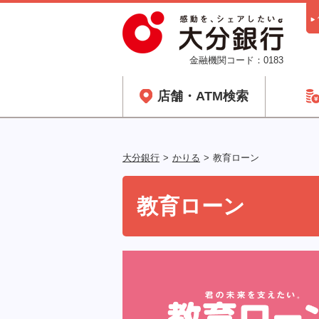
金融機関コード：0183
店舗・ATM検索
大分銀行
かりる
教育ローン
教育ローン