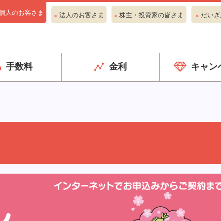
個人のお客さま
法人のお客さま
株主・投資家の皆さま
だいぎ
手数料
金利
キャン