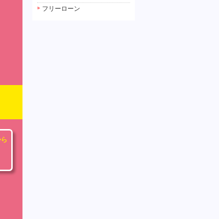
フリーローン
から