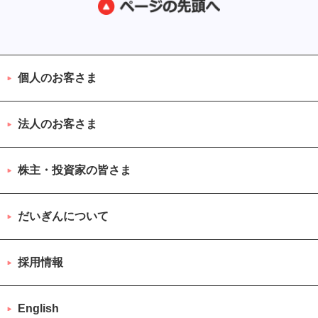
個人のお客さま
法人のお客さま
株主・投資家の皆さま
だいぎんについて
採用情報
English