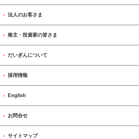
法人のお客さま
株主・投資家の皆さま
だいぎんについて
採用情報
English
お問合せ
サイトマップ