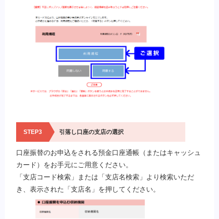
STEP3
引落し口座の支店の選択
口座振替のお申込をされる預金口座通帳（またはキャッシュ
カード）をお手元にご用意ください。
「支店コード検索」または「支店名検索」より検索いただ
き、表示された「支店名」を押してください。