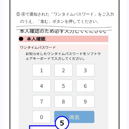
⑤ ④で通知された「ワンタイムパスワード」をご入力
のうえ、「進む」ボタンを押してください。