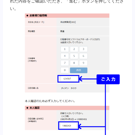
れた内容をご確認いただき、「進む」ボタンを押してくださ
い。