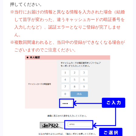
押してください。
※当行にお届けの情報と異なる情報を入力された場合（結婚
して苗字が変わった、違うキャッシュカードの暗証番号を
入力したなど）、認証エラーとなりご登録が完了しませ
ん。
※複数回間違われると、当日中の登録ができなくなる場合が
ございますのでご注意ください。