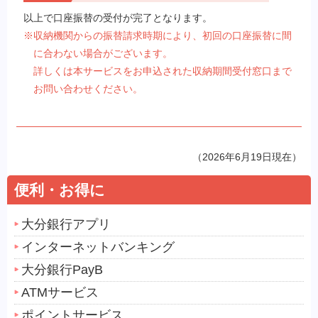
以上で口座振替の受付が完了となります。
※収納機関からの振替請求時期により、初回の口座振替に間
に合わない場合がございます。
詳しくは本サービスをお申込された収納期間受付窓口まで
お問い合わせください。
（2026年6月19日現在）
便利・お得に
大分銀行アプリ
インターネットバンキング
大分銀行PayB
ATMサービス
ポイントサービス