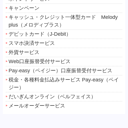
キャンペーン
キャッシュ・クレジット一体型カード Melody
plus（メロディプラス）
デビットカード（J-Debit）
スマホ決済サービス
外貨サービス
Web口座振替受付サービス
Pay-easy（ペイジー）口座振替受付サービス
税金・各種料金払込みサービス Pay-easy（ペイ
ジー）
だいぎんオンライン（ベルフェイス）
メールオーダーサービス