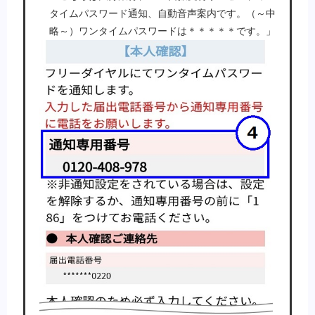
タイムパスワード通知、自動音声案内です。（～中
略～）ワンタイムパスワードは＊＊＊＊＊です。」