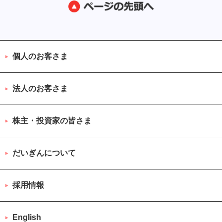
個人のお客さま
法人のお客さま
株主・投資家の皆さま
だいぎんについて
採用情報
English