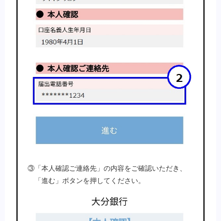
③「本人確認ご連絡先」の内容をご確認いただき、
「進む」ボタンを押してください。