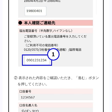
② 表示された内容をご確認いただき、「進む」ボタン
を押してください。