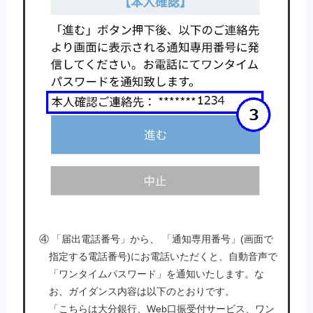
④ 「届出電話番号」から、 「通知専用番号」(画面で
指定する電話番号)にお電話いただくと、自動音声で
「ワンタイムパスワード」を通知いたします。な
お、ガイダンス内容は以下のとおりです。
「こちらは大分銀行、Web口振受付サービス、ワン