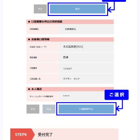
STEP6
受付完了