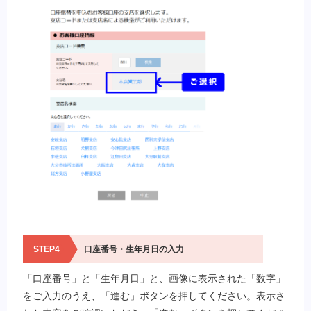
STEP4
口座番号・生年月日の入力
「口座番号」と「生年月日」と、画像に表示された「数字」
をご入力のうえ、「進む」ボタンを押してください。表示さ