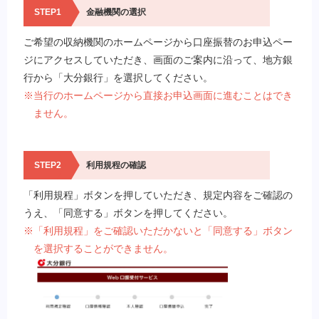
STEP1
金融機関の選択
ご希望の収納機関のホームページから口座振替のお申込ペー
ジにアクセスしていただき、画面のご案内に沿って、地方銀
行から「大分銀行」を選択してください。
※当行のホームページから直接お申込画面に進むことはでき
ません。
STEP2
利用規程の確認
「利用規程」ボタンを押していただき、規定内容をご確認の
うえ、「同意する」ボタンを押してください。
※「利用規程」をご確認いただかないと「同意する」ボタン
を選択することができません。