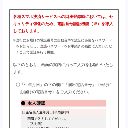
各種スマホ決済サービスへの口座登録時においては、セ
キュリティ強化のため、電話番号認証機能（※）を導入
しております。
※当行にお届けの電話番号に自動音声で認証に必要なパスワード
をお知らせし、当該パスワードをお手続きの画面に入力いただ
くことで認証を行う機能。
以下のとおり、画面の案内に沿って入力をお願いいたし
ます。
①「生年月日」の下の欄に「届出電話番号」（当行に
お届けの電話番号）をご入力ください。