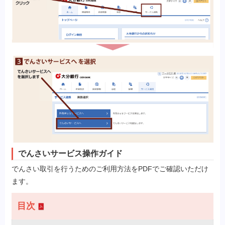
でんさいサービス操作ガイド
でんさい取引を行うためのご利用方法をPDFでご確認いただけ
ます。
目次