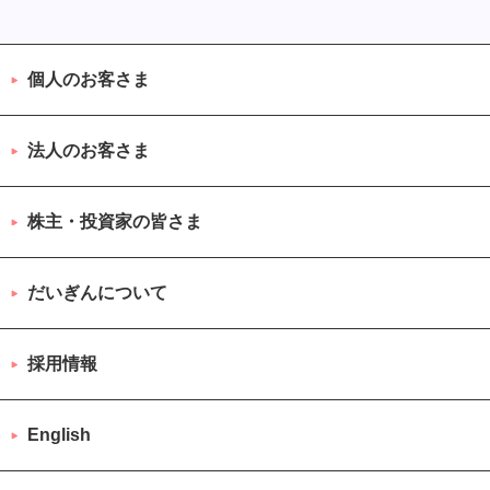
個人のお客さま
法人のお客さま
株主・投資家の皆さま
だいぎんについて
採用情報
English