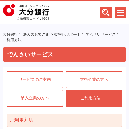
金融機関コード：0183
大分銀行
法人のお客さま
効率化サポート
でんさいサービス
ご利用方法
でんさいサービス
サービスのご案内
支払企業の方へ
納入企業の方へ
ご利用方法
ご利用方法