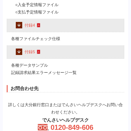
○入金予定情報ファイル
○支払予定情報ファイル
付録4
各種ファイルチェック仕様
付録5
各種データサンプル
記録請求結果エラーメッセージ一覧
お問合わせ先
詳しくは大分銀行窓口またはでんさいヘルプデスクへお問い合
わせください。
でんさいヘルプデスク
0120-849-606