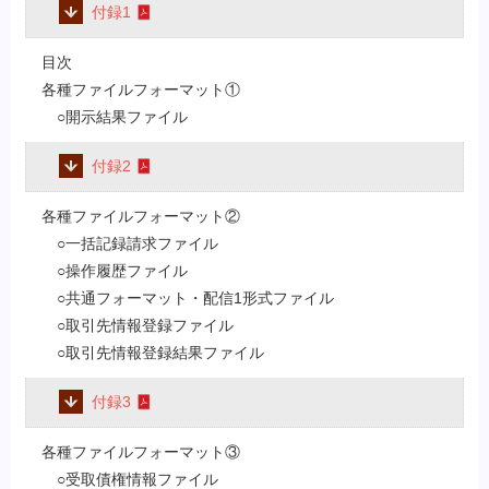
付録1
目次
各種ファイルフォーマット①
○開示結果ファイル
付録2
各種ファイルフォーマット②
○一括記録請求ファイル
○操作履歴ファイル
○共通フォーマット・配信1形式ファイル
○取引先情報登録ファイル
○取引先情報登録結果ファイル
付録3
各種ファイルフォーマット③
○受取債権情報ファイル