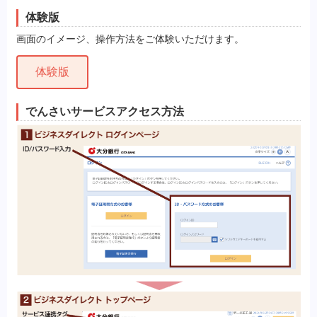
体験版
画面のイメージ、操作方法をご体験いただけます。
体験版
でんさいサービスアクセス方法