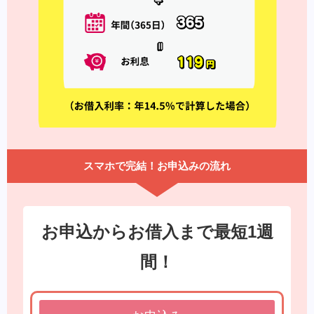
スマホで完結！お申込みの流れ
お申込からお借入まで最短1週
間！