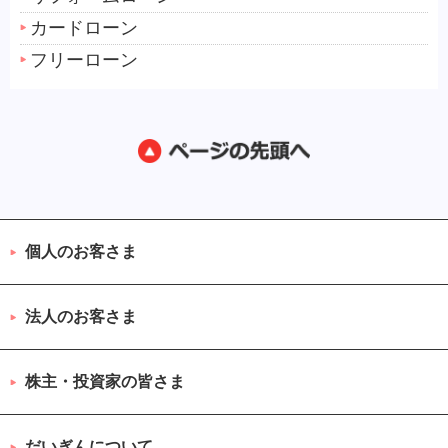
カードローン
フリーローン
個人のお客さま
法人のお客さま
株主・投資家の皆さま
だいぎんについて