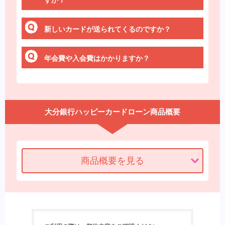
すか？
新しいカードが送られてくるのですか？
年会費や入会費はかかりますか？
大分銀行ハッピーカードローン商品概要
商品概要を見る