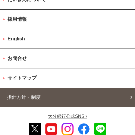
採用情報
English
お問合せ
サイトマップ
指針方針・制度
大分銀行公式SNS ›