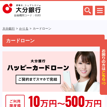
金融機関コード：0183
大分銀行
かりる
カードローン
カードローン