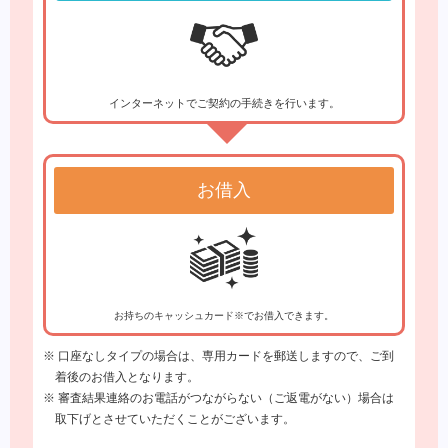
インターネットでご契約の手続きを行います。
お借入
お持ちのキャッシュカード※でお借入できます。
※ 口座なしタイプの場合は、専用カードを郵送しますので、ご到
着後のお借入となります。
※ 審査結果連絡のお電話がつながらない（ご返電がない）場合は
取下げとさせていただくことがございます。