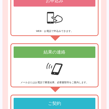
お申込み
WEB・お電話で申込みできます。
結果の連絡
メールまたはお電話で審査結果、必要書類等をご案内します。
ご契約