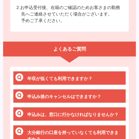
2.お申込受付後、在籍のご確認のためお客さまの勤務
先へご連絡させていただく場合がございます。
予めご了承ください。
よくあるご質問
年収が低くても利用できますか？
申込み後のキャンセルはできますか？
申込みは、窓口に行かなければなりませんか？
大分銀行の口座を持っていなくても利用できま