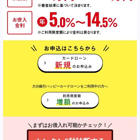
大分銀行ハッピーカードローンをご利用中の方へ
＼まずはお借入れ可能かチェック！／