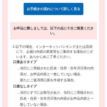
お手続きの流れについて詳しく見る
お申込に際しましては、以下の点に十分ご留意くださ
い。
1.以下の場合、インターネットバンキングまたは店頭
にて、お届け内容の変更等をご案内する場合がござ
います。あらかじめご了承ください。
口座ありタイプ
…当行にご登録された氏名・住所・生年月日等の内
容が、お申込内容と一致していない場合。
新たにご返済用口座を作成する場合。
口座なしタイプ
…当行にすでにお取引があり、当行にご登録された
氏名・住所・生年月日等の内容がお申込内容と一
致していない場合。