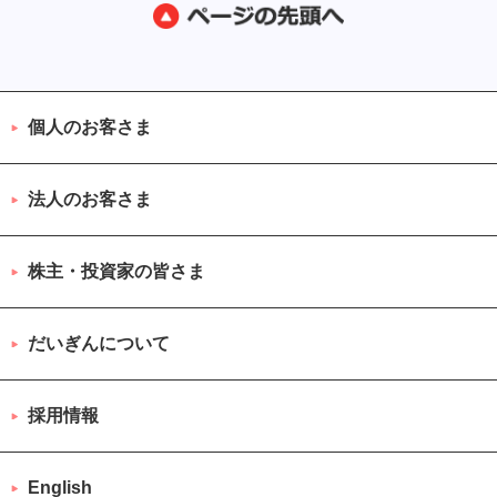
個人のお客さま
法人のお客さま
株主・投資家の皆さま
だいぎんについて
採用情報
English