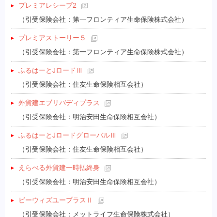
プレミアレシーブ2
（引受保険会社：第一フロンティア生命保険株式会社）
プレミアストーリー５
（引受保険会社：第一フロンティア生命保険株式会社）
ふるはーとJロードⅢ
（引受保険会社：住友生命保険相互会社）
外貨建エブリバディプラス
（引受保険会社：明治安田生命保険相互会社）
ふるはーとJロードグローバルⅢ
（引受保険会社：住友生命保険相互会社）
えらべる外貨建一時払終身
（引受保険会社：明治安田生命保険相互会社）
ビーウィズユープラスⅡ
（引受保険会社：メットライフ生命保険株式会社）