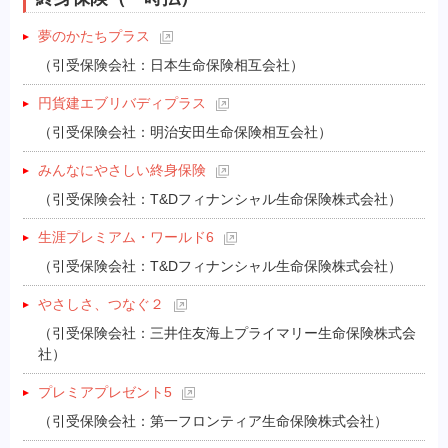
夢のかたちプラス
（引受保険会社：日本生命保険相互会社）
円貨建エブリバディプラス
（引受保険会社：明治安田生命保険相互会社）
みんなにやさしい終身保険
（引受保険会社：T&Dフィナンシャル生命保険株式会社）
生涯プレミアム・ワールド6
（引受保険会社：T&Dフィナンシャル生命保険株式会社）
やさしさ、つなぐ２
（引受保険会社：三井住友海上プライマリー生命保険株式会
社）
プレミアプレゼント5
（引受保険会社：第一フロンティア生命保険株式会社）