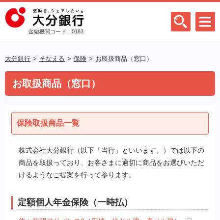
金融機関コード：0183
大分銀行
そなえる
保険
お取扱商品（窓口）
お取扱商品（窓口）
保険取扱商品一覧
株式会社大分銀行（以下「当行」といいます。）では以下の
商品を取扱っており、お客さまに適切に商品をお選びいただ
けるようなご提案を行って参ります。
定額個人年金保険（一時払）