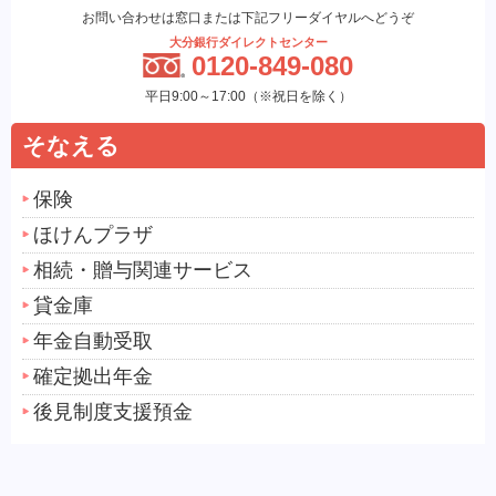
お問い合わせは窓口または下記フリーダイヤルへどうぞ
大分銀行ダイレクトセンター
0120-849-080
平日9:00～17:00（※祝日を除く）
そなえる
保険
ほけんプラザ
相続・贈与関連サービス
貸金庫
年金自動受取
確定拠出年金
後見制度支援預金