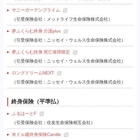
サニーガーデンプライム
（引受保険会社：メットライフ生命保険株式会社）
夢ふくらむ終身 介護plus
（引受保険会社：ニッセイ・ウェルス生命保険株式会社）
夢ふくらむ終身 死亡保障限定
（引受保険会社：ニッセイ・ウェルス生命保険株式会社）
ロングドリームNEXT
（引受保険会社：ニッセイ・ウェルス生命保険株式会社）
終身保険（平準払）
ふるはーとF
（引受保険会社：住友生命保険相互会社）
米ドル建終身保険Candle