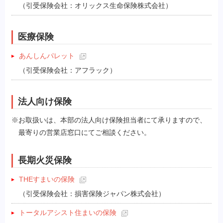
（引受保険会社：オリックス生命保険株式会社）
医療保険
あんしんパレット
（引受保険会社：アフラック）
法人向け保険
※お取扱いは、本部の法人向け保険担当者にて承りますので、
最寄りの営業店窓口にてご相談ください。
長期火災保険
THEすまいの保険
（引受保険会社：損害保険ジャパン株式会社）
トータルアシスト住まいの保険