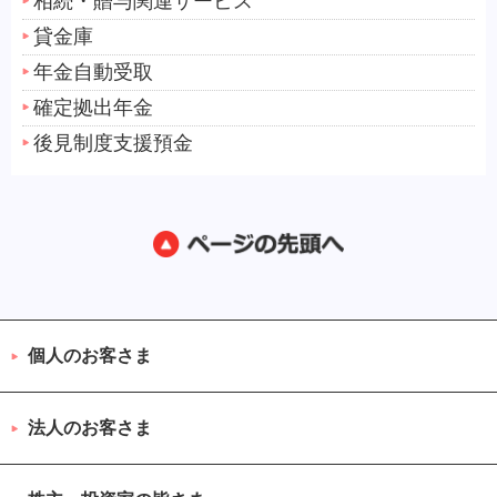
相続・贈与関連サービス
貸金庫
年金自動受取
確定拠出年金
後見制度支援預金
個人のお客さま
法人のお客さま