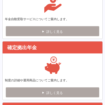
年金自動受取サービスについてご案内します。
詳しく見る
確定拠出年金
制度の詳細や運用商品についてご案内します。
詳しく見る