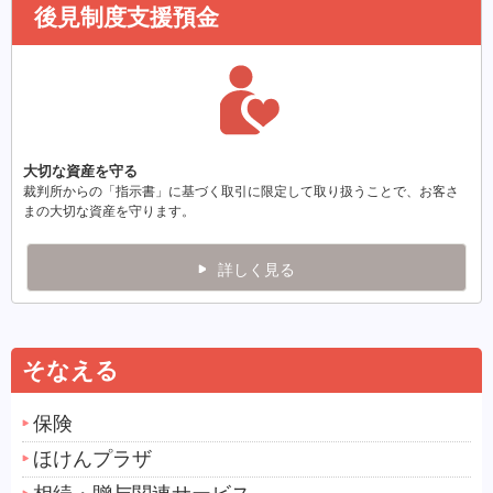
後見制度支援預金
大切な資産を守る
裁判所からの「指示書」に基づく取引に限定して取り扱うことで、お客さ
まの大切な資産を守ります。
詳しく見る
そなえる
保険
ほけんプラザ