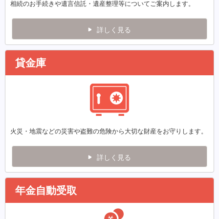
相続のお手続きや遺言信託・遺産整理等についてご案内します。
詳しく見る
貸金庫
火災・地震などの災害や盗難の危険から大切な財産をお守りします。
詳しく見る
年金自動受取