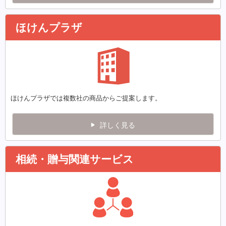
ほけんプラザ
ほけんプラザでは複数社の商品からご提案します。
詳しく見る
相続・贈与関連サービス