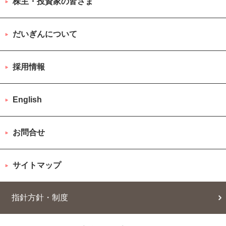
株主・投資家の皆さま
だいぎんについて
採用情報
English
お問合せ
サイトマップ
指針方針・制度