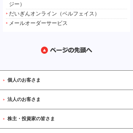
ジー）
だいぎんオンライン（ベルフェイス）
メールオーダーサービス
個人のお客さま
法人のお客さま
株主・投資家の皆さま