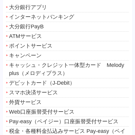
大分銀行アプリ
インターネットバンキング
大分銀行PayB
ATMサービス
ポイントサービス
キャンペーン
キャッシュ・クレジット一体型カード Melody
plus（メロディプラス）
デビットカード（J-Debit）
スマホ決済サービス
外貨サービス
Web口座振替受付サービス
Pay-easy（ペイジー）口座振替受付サービス
税金・各種料金払込みサービス Pay-easy（ペイ