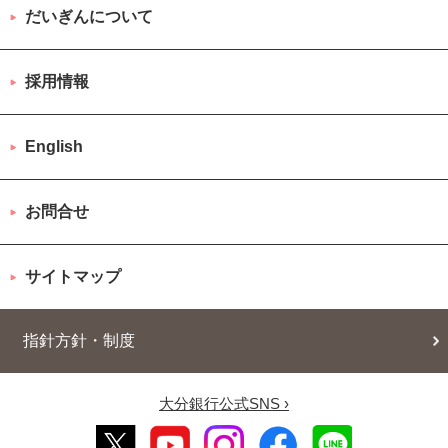
だいぎんについて
採用情報
English
お問合せ
サイトマップ
指針方針・制度
大分銀行公式SNS ›