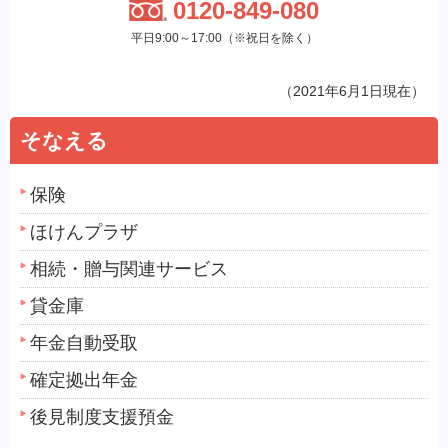
0120-849-080
平日9:00～17:00（※祝日を除く）
（2021年6月1日現在）
そなえる
保険
ほけんプラザ
相続・贈与関連サービス
貸金庫
年金自動受取
確定拠出年金
後見制度支援預金