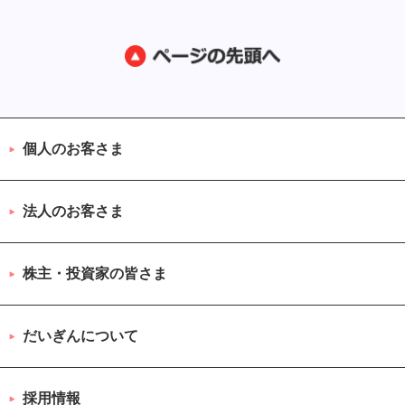
個人のお客さま
法人のお客さま
株主・投資家の皆さま
だいぎんについて
採用情報