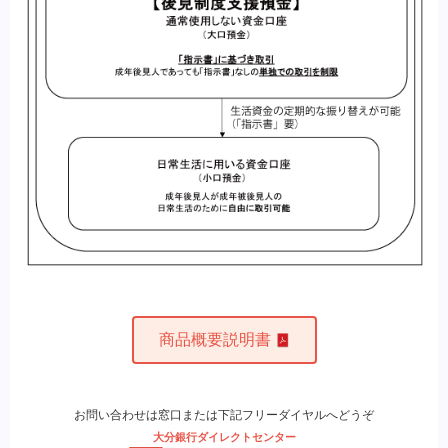
商品概要説明書
お問い合わせは窓口または下記フリーダイヤルへどうぞ
大分銀行ダイレクトセンター