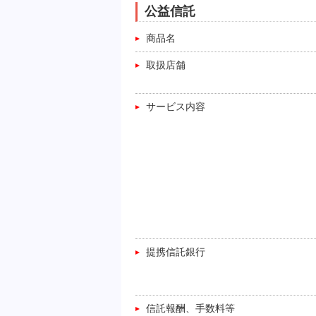
公益信託
商品名
取扱店舗
サービス内容
提携信託銀行
信託報酬、手数料等