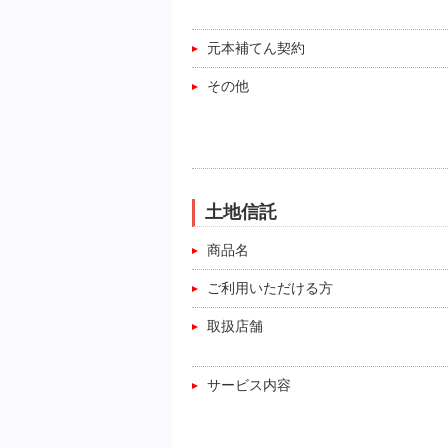
元本補てん契約
その他
土地信託
商品名
ご利用いただける方
取扱店舗
サービス内容