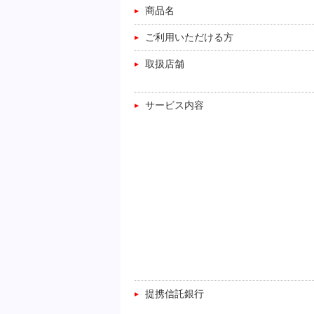
商品名
ご利用いただける方
取扱店舗
サービス内容
提携信託銀行