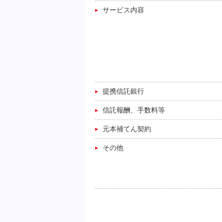
サービス内容
提携信託銀行
信託報酬、手数料等
元本補てん契約
その他