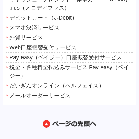
plus（メロディプラス）
デビットカード（J-Debit）
スマホ決済サービス
外貨サービス
Web口座振替受付サービス
Pay-easy（ペイジー）口座振替受付サービス
税金・各種料金払込みサービス Pay-easy（ペイ
ジー）
だいぎんオンライン（ベルフェイス）
メールオーダーサービス