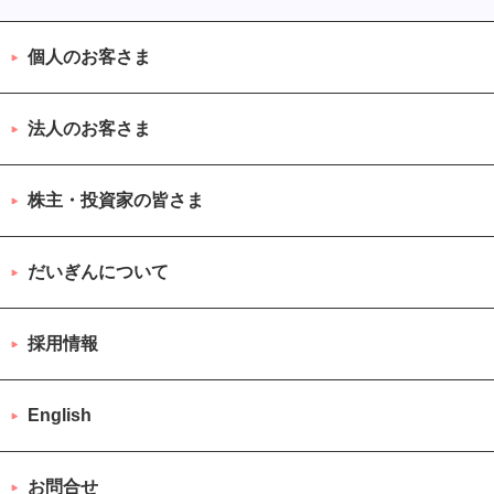
個人のお客さま
法人のお客さま
株主・投資家の皆さま
だいぎんについて
採用情報
English
お問合せ