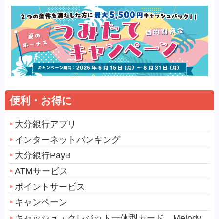
便利・お得に
大分銀行アプリ
インターネットバンキング
大分銀行PayB
ATMサービス
ポイントサービス
キャンペーン
キャッシュ・クレジット一体型カード Melody