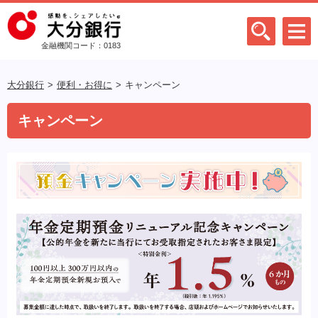
金融機関コード：0183
大分銀行
便利・お得に
キャンペーン
キャンペーン