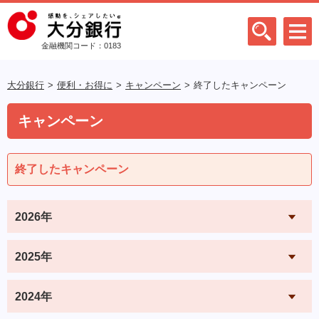
金融機関コード：0183
大分銀行
便利・お得に
キャンペーン
終了したキャンペーン
キャンペーン
終了したキャンペーン
2026年
2025年
2024年