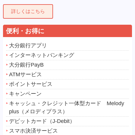
詳しくはこちら
便利・お得に
大分銀行アプリ
インターネットバンキング
大分銀行PayB
ATMサービス
ポイントサービス
キャンペーン
キャッシュ・クレジット一体型カード Melody
plus（メロディプラス）
デビットカード（J-Debit）
スマホ決済サービス