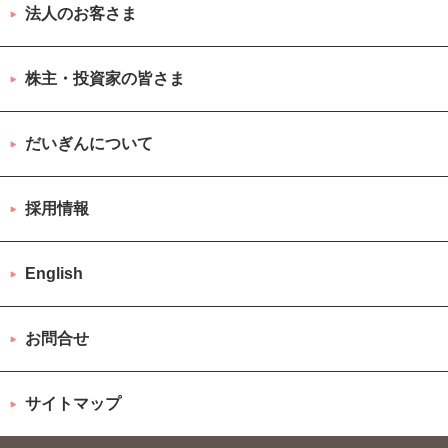
法人のお客さま
株主・投資家の皆さま
だいぎんについて
採用情報
English
お問合せ
サイトマップ