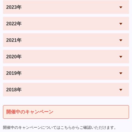
2023年
2022年
2021年
2020年
2019年
2018年
開催中のキャンペーン
開催中のキャンペーンについてはこちらからご確認いただけます。