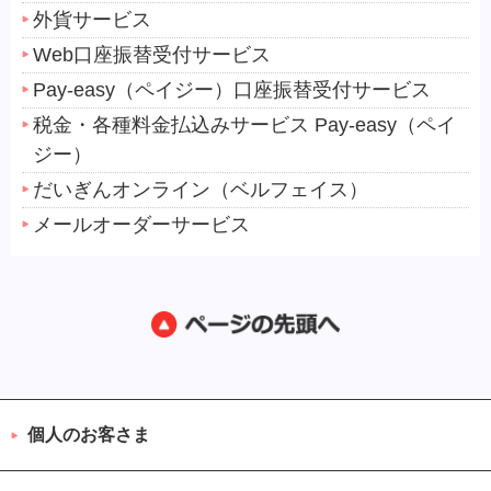
外貨サービス
Web口座振替受付サービス
Pay-easy（ペイジー）口座振替受付サービス
税金・各種料金払込みサービス Pay-easy（ペイ
ジー）
だいぎんオンライン（ベルフェイス）
メールオーダーサービス
個人のお客さま