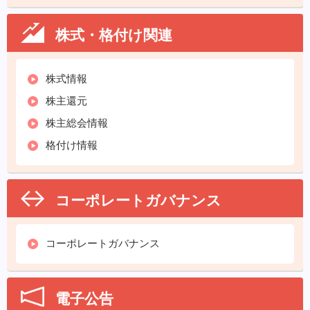
株式・格付け関連
株式情報
株主還元
株主総会情報
格付け情報
コーポレートガバナンス
コーポレートガバナンス
電子公告