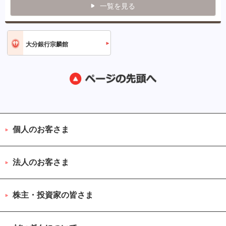
一覧を見る
大分銀行宗麟館
個人のお客さま
法人のお客さま
株主・投資家の皆さま