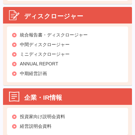
ディスクロージャー
統合報告書・ディスクロージャー
中間ディスクロージャー
ミニディスクロージャー
ANNUAL REPORT
中期経営計画
企業・IR情報
投資家向け説明会資料
経営説明会資料