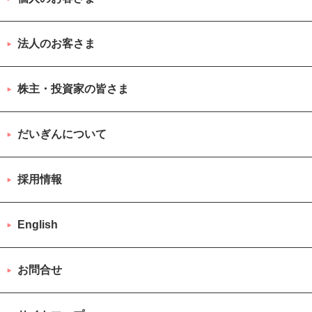
法人のお客さま
株主・投資家の皆さま
だいぎんについて
採用情報
English
お問合せ