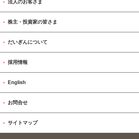
法人のお客さま
株主・投資家の皆さま
だいぎんについて
採用情報
English
お問合せ
サイトマップ