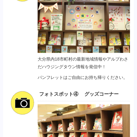
大分県内18市町村の最新地域情報やアルプわさ
だハウジングタウン情報を発信中！
パンフレットはご自由にお持ち帰りください。
フォトスポット④ グッズコーナー