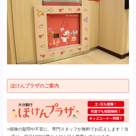
ほけんプラザのご案内
○保険の疑問や不安に、専門スタッフが無料でお応えします！当