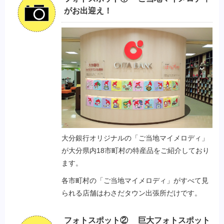
がお出迎え！
大分銀行オリジナルの「ご当地マイメロディ」
が大分県内18市町村の特産品をご紹介しており
ます。
各市町村の「ご当地マイメロディ」がすべて見
られる店舗はわさだタウン出張所だけです。
フォトスポット② 巨大フォトスポット