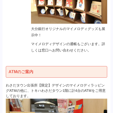
大分銀行オリジナルのマイメロディグッズも展
示中！
マイメロディデザインの通帳もございます。詳
しくは窓口へお問い合わせください。
ATMのご案内
わさだタウン出張所【限定】デザインのマイメロディラッピン
グATMの他に、トキハわさだタウン1階に計4台のATMをご用意
しております。