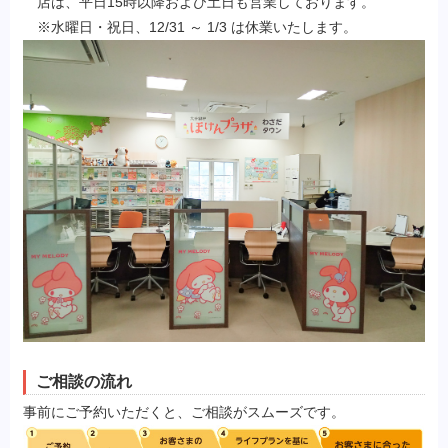
店は、平日15時以降および土日も営業しております。
※水曜日・祝日、12/31 ～ 1/3 は休業いたします。
ご相談の流れ
事前にご予約いただくと、ご相談がスムーズです。