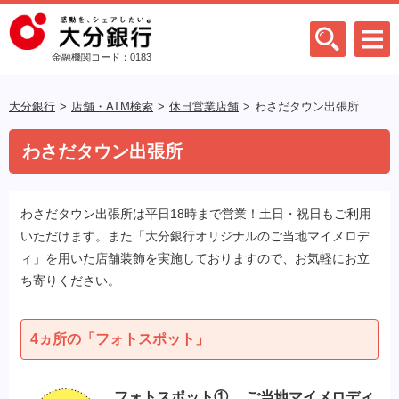
金融機関コード：0183
大分銀行
店舗・ATM検索
休日営業店舗
わさだタウン出張所
わさだタウン出張所
わさだタウン出張所は平日18時まで営業！土日・祝日もご利用
いただけます。また「大分銀行オリジナルのご当地マイメロデ
ィ」を用いた店舗装飾を実施しておりますので、お気軽にお立
ち寄りください。
4ヵ所の「フォトスポット」
フォトスポット① ご当地マイメロディ